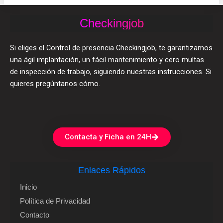
Checkingjob
Si eliges el Control de presencia Checkingjob, te garantizamos
una ágil implantación, un fácil mantenimiento y cero multas
de inspección de trabajo, siguiendo nuestras instrucciones. Si
quieres pregúntanos cómo.
Contacta y Ficha en 24H
Enlaces Rápidos
Inicio
Política de Privacidad
Contacto