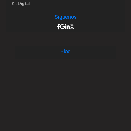
Kit Digital
Síguenos
Blog