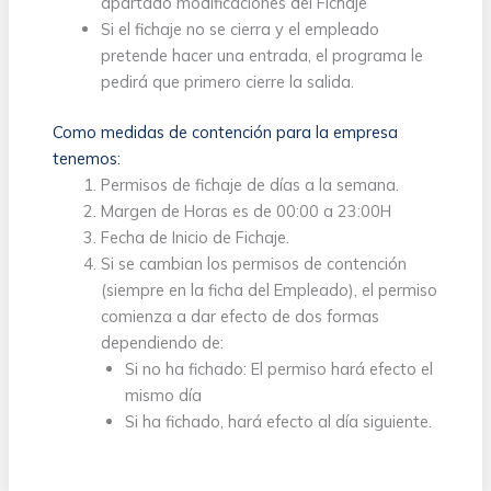
apartado modificaciones del Fichaje
Si el fichaje no se cierra y el empleado
pretende hacer una entrada, el programa le
pedirá que primero cierre la salida.
Como medidas de contención para la empresa
tenemos:
Permisos de fichaje de días a la semana.
Margen de Horas es de 00:00 a 23:00H
Fecha de Inicio de Fichaje.
Si se cambian los permisos de contención
(siempre en la ficha del Empleado), el permiso
comienza a dar efecto de dos formas
dependiendo de:
Si no ha fichado: El permiso hará efecto el
mismo día
Si ha fichado, hará efecto al día siguiente.