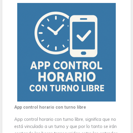
App control horario con turno libre
App control horario con turno libre, significa que no
está vinculado a un turno y que por lo tanto se irán