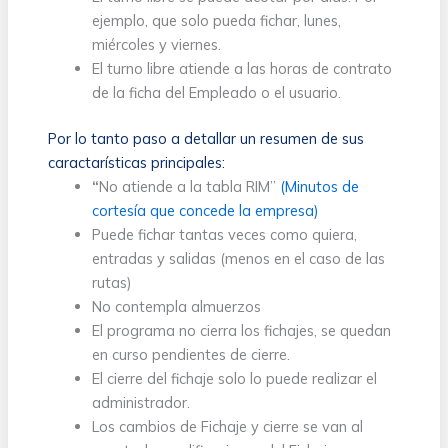
ejemplo, que solo pueda fichar, lunes,
miércoles y viernes.
El turno libre atiende a las horas de contrato
de la ficha del Empleado o el usuario.
Por lo tanto paso a detallar un resumen de sus
caractarísticas principales:
“
No atiende a la tabla RIM”
(Minutos de
cortesía que concede la empresa)
Puede fichar tantas veces como quiera,
entradas y salidas (menos en el caso de las
rutas)
No contempla almuerzos
El programa no cierra los fichajes, se quedan
en curso pendientes de cierre.
El cierre del fichaje solo lo puede realizar el
administrador.
Los cambios de Fichaje y cierre se van al