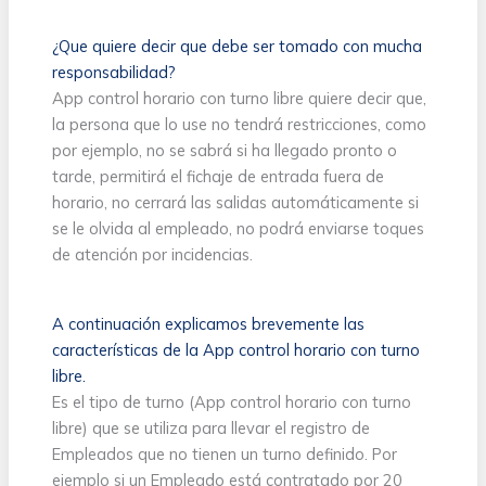
¿Que quiere decir que debe ser tomado con mucha
responsabilidad?
App control horario con turno libre quiere decir que,
la persona que lo use no tendrá restricciones, como
por ejemplo, no se sabrá si ha llegado pronto o
tarde, permitirá el fichaje de entrada fuera de
horario, no cerrará las salidas automáticamente si
se le olvida al empleado, no podrá enviarse toques
de atención por incidencias.
A continuación explicamos brevemente las
características de la App control horario con turno
libre.
Es el tipo de turno (App control horario con turno
libre) que se utiliza para llevar el registro de
Empleados que no tienen un turno definido. Por
ejemplo si un Empleado está contratado por 20