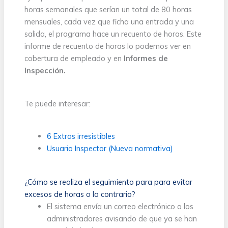
horas semanales que serían un total de 80 horas
mensuales, cada vez que ficha una entrada y una
salida, el programa hace un recuento de horas. Este
informe de recuento de horas lo podemos ver en
cobertura de empleado y en
Informes de
Inspección.
Te puede interesar:
6 Extras irresistibles
Usuario Inspector (Nueva normativa)
¿Cómo se realiza el seguimiento para para evitar
excesos de horas o lo contrario?
El sistema envía un correo electrónico a los
administradores avisando de que ya se han