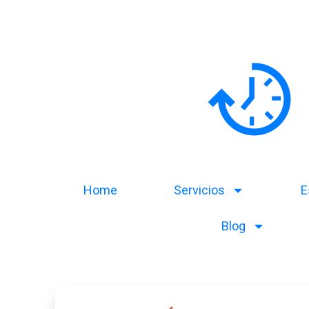
Home
Servicios
E
Blog