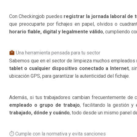
Con Checkingjob puedes
registrar la jornada laboral de
que preocuparte por fichajes en papel, olvidos o cuadra
horario fiable, digital y legalmente válido
, cumpliendo co
Una herramienta pensada para tu sector
Sabemos que en el sector de limpieza muchos empleados no
tablet o cualquier dispositivo conectado a Internet
, s
ubicación GPS, para garantizar la autenticidad del fichaje.
Además, si tus trabajadores cambian frecuentemente de c
empleado o grupo de trabajo
, facilitando la gestión 
trabajado, dónde y cuándo
, todo desde un mismo panel de
⏱ Cumple con la normativa y evita sanciones