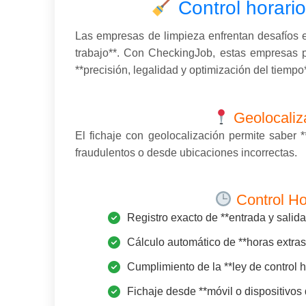
Control horari
Las empresas de limpieza enfrentan desafíos en
trabajo**. Con CheckingJob, estas empresas p
**precisión, legalidad y optimización del tiempo
Geolocaliz
El fichaje con geolocalización permite saber 
fraudulentos o desde ubicaciones incorrectas.
Control Ho
Registro exacto de **entrada y salida
Cálculo automático de **horas extras
Cumplimiento de la **ley de control h
Fichaje desde **móvil o dispositivos