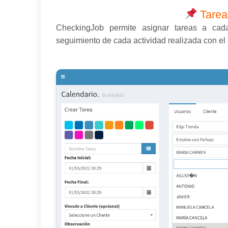
Tareas
CheckingJob permite asignar tareas a cada
seguimiento de cada actividad realizada con el