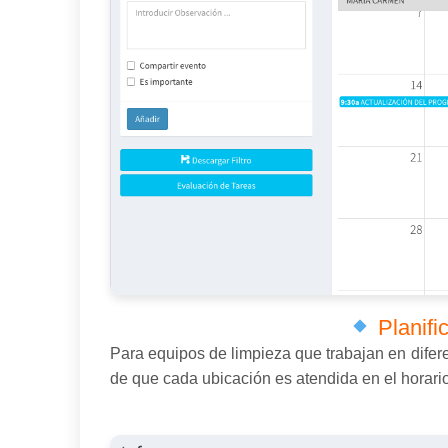
Planifi
Para equipos de limpieza que trabajan en difer
de que cada ubicación es atendida en el horario