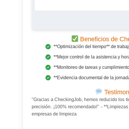
Beneficios de Ch
**Optimización del tiempo** de trabaj
**Mejor control de la asistencia y hor
**Monitoreo de tareas y cumplimiento
**Evidencia documental de la jornada
Testimon
"Gracias a CheckingJob, hemos reducido los ti
precisión. ¡100% recomendado!" - **Limpiezas A
empresas de limpieza