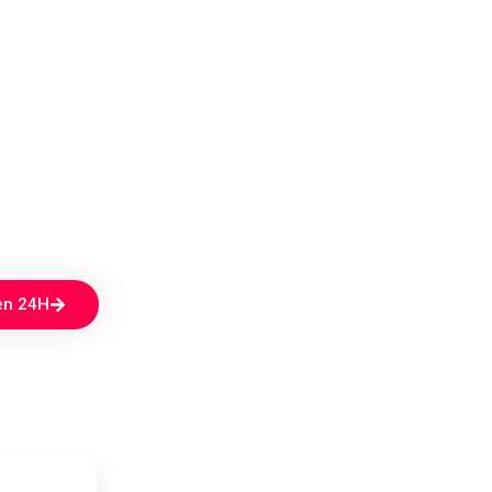
en 24H