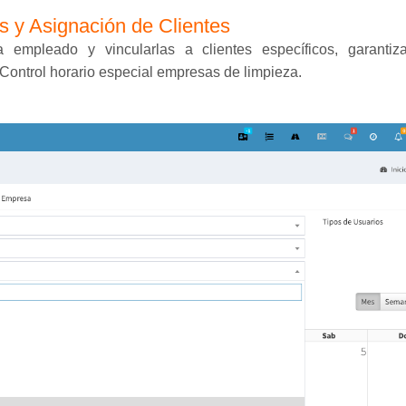
 y Asignación de Clientes
 empleado y vincularlas a clientes específicos, garanti
 Control horario especial empresas de limpieza.