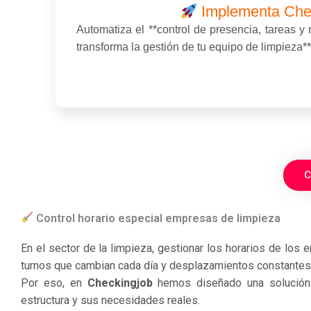
Implementa Chec
Automatiza el **control de presencia, tareas y
transforma la gestión de tu equipo de limpieza*
C
Control horario especial empresas de limpieza
En el sector de la limpieza, gestionar los horarios de los 
turnos que cambian cada día y desplazamientos constantes ha
Por eso, en
Checkingjob
hemos diseñado una solución
estructura y sus necesidades reales.