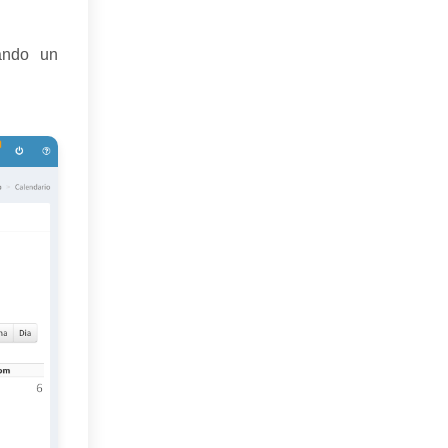
zando un